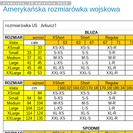
niedziela, 18 kwietnia 2010
Amerykańska rozmiarówka wojskowa