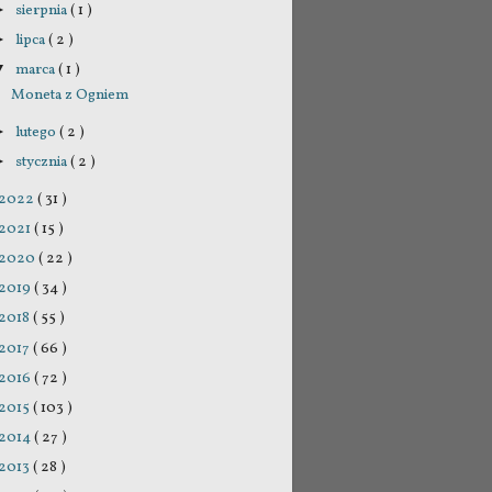
sierpnia
( 1 )
►
lipca
( 2 )
►
marca
( 1 )
▼
Moneta z Ogniem
lutego
( 2 )
►
stycznia
( 2 )
►
2022
( 31 )
2021
( 15 )
2020
( 22 )
2019
( 34 )
2018
( 55 )
2017
( 66 )
2016
( 72 )
2015
( 103 )
2014
( 27 )
2013
( 28 )