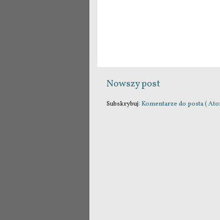
Nowszy post
Subskrybuj:
Komentarze do posta ( Ato