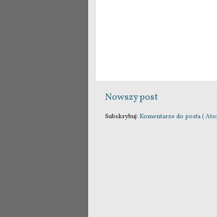
Nowszy post
Subskrybuj:
Komentarze do posta ( Ato