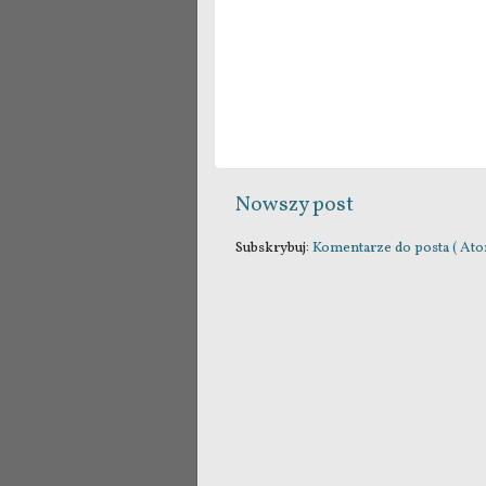
Nowszy post
Subskrybuj:
Komentarze do posta ( Ato