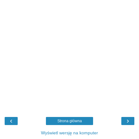
‹
›
Strona główna
Wyświetl wersję na komputer