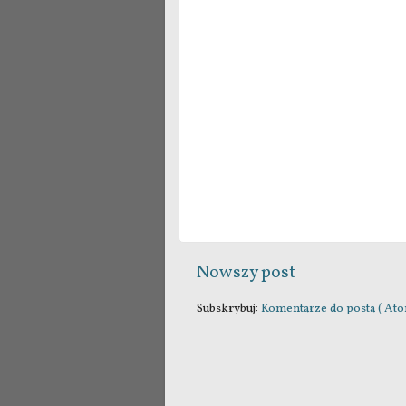
Nowszy post
Subskrybuj:
Komentarze do posta ( Ato