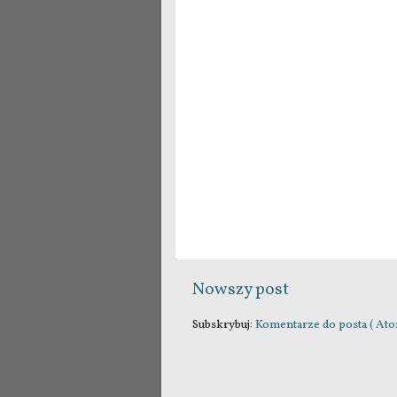
Nowszy post
Subskrybuj:
Komentarze do posta ( Ato